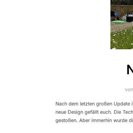
vo
Nach dem letzten großen Update in
neue Design gefällt euch. Die Tech
gestoßen. Aber immerhin wurde die