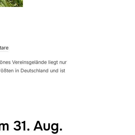
.
tare
önes Vereinsgelände liegt nur
ößten in Deutschland und ist
m 31. Aug.