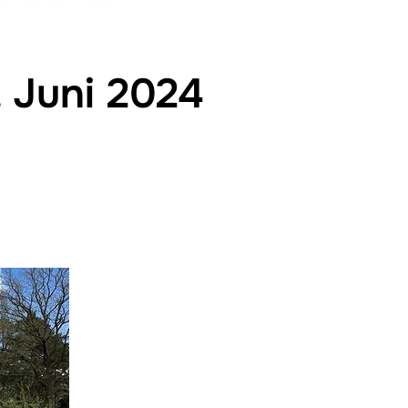
 Juni 2024