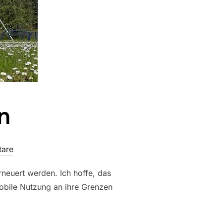
n
tare
neuert werden. Ich hoffe, das
mobile Nutzung an ihre Grenzen