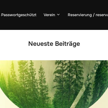
s Passwortgeschützt
Verein
Reservierung / reserva
Neueste Beiträge