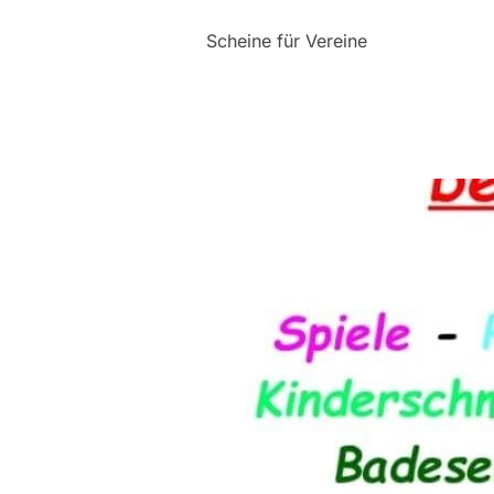
Scheine für Vereine