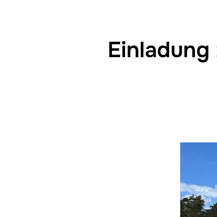
Einladung 